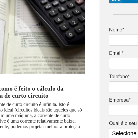
Nome*
Email*
Telefone*
omo é feito o cálculo da
 de curto circuito
Empresa*
 de curto circuito é infinita. Isto é
 ideal (circuitos ideais são aqueles que só
 Em uma máquina, a corrente de curto
usive é uma corrente relativamente baixa.
Qual é o seu
ente, podemos projetar melhor a proteção